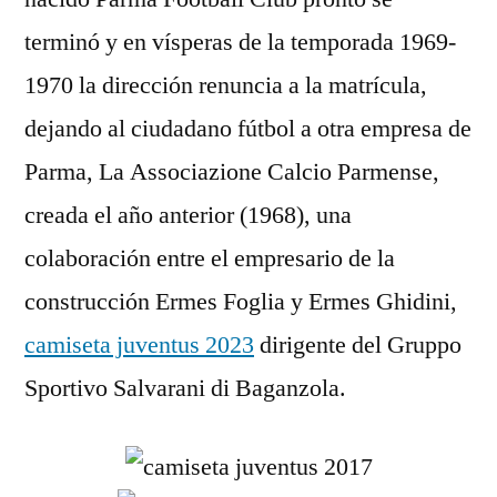
terminó y en vísperas de la temporada 1969-
1970 la dirección renuncia a la matrícula,
dejando al ciudadano fútbol a otra empresa de
Parma, La Associazione Calcio Parmense,
creada el año anterior (1968), una
colaboración entre el empresario de la
construcción Ermes Foglia y Ermes Ghidini,
camiseta juventus 2023
dirigente del Gruppo
Sportivo Salvarani di Baganzola.