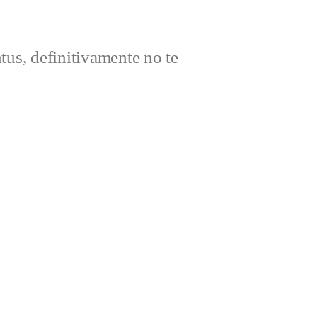
ntus, definitivamente no te