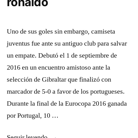
ronaldo
Uno de sus goles sin embargo, camiseta
juventus fue ante su antiguo club para salvar
un empate. Debutó el 1 de septiembre de
2016 en un encuentro amistoso ante la
selección de Gibraltar que finalizó con
marcador de 5-0 a favor de los portugueses.
Durante la final de la Eurocopa 2016 ganada
por Portugal, 10 …
«camiseta
Seguir leyendo