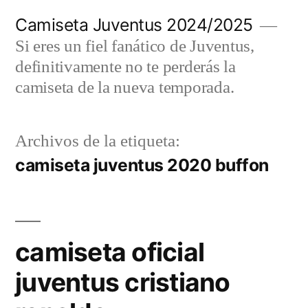
Saltar
Camiseta Juventus 2024/2025
al
Si eres un fiel fanático de Juventus,
contenido
definitivamente no te perderás la
camiseta de la nueva temporada.
Archivos de la etiqueta:
camiseta juventus 2020 buffon
camiseta oficial
juventus cristiano