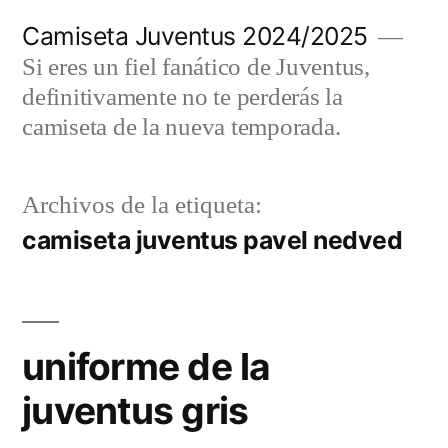
Saltar
Camiseta Juventus 2024/2025
al
Si eres un fiel fanático de Juventus,
contenido
definitivamente no te perderás la
camiseta de la nueva temporada.
Archivos de la etiqueta:
camiseta juventus pavel nedved
uniforme de la
juventus gris