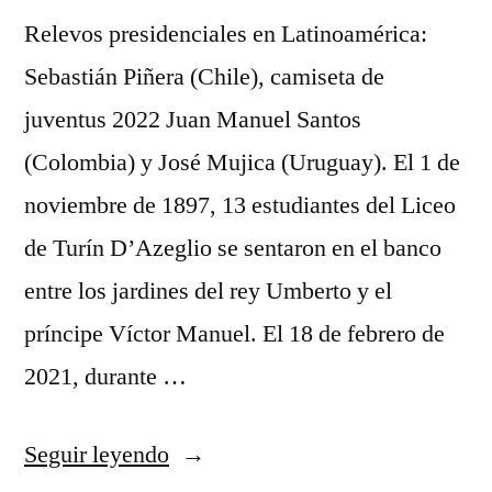
Relevos presidenciales en Latinoamérica:
Sebastián Piñera (Chile), camiseta de
juventus 2022 Juan Manuel Santos
(Colombia) y José Mujica (Uruguay). El 1 de
noviembre de 1897, 13 estudiantes del Liceo
de Turín D’Azeglio se sentaron en el banco
entre los jardines del rey Umberto y el
príncipe Víctor Manuel. El 18 de febrero de
2021, durante …
«equipacion
Seguir leyendo