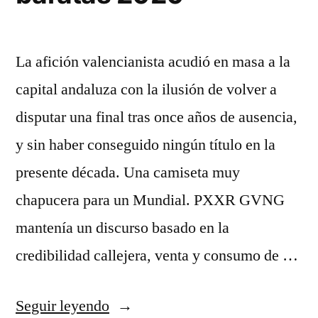
La afición valencianista acudió en masa a la
capital andaluza con la ilusión de volver a
disputar una final tras once años de ausencia,
y sin haber conseguido ningún título en la
presente década. Una camiseta muy
chapucera para un Mundial. PXXR GVNG
mantenía un discurso basado en la
credibilidad callejera, venta y consumo de …
«camisetas
Seguir leyendo