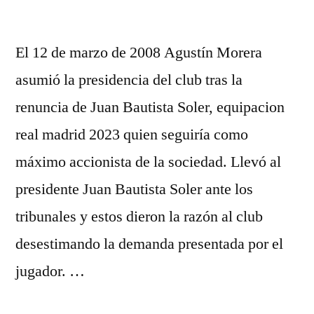
El 12 de marzo de 2008 Agustín Morera
asumió la presidencia del club tras la
renuncia de Juan Bautista Soler, equipacion
real madrid 2023 quien seguiría como
máximo accionista de la sociedad. Llevó al
presidente Juan Bautista Soler ante los
tribunales y estos dieron la razón al club
desestimando la demanda presentada por el
jugador. …