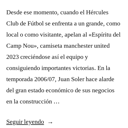
Desde ese momento, cuando el Hércules
Club de Fútbol se enfrenta a un grande, como
local o como visitante, apelan al «Espíritu del
Camp Nou», camiseta manchester united
2023 creciéndose así el equipo y
consiguiendo importantes victorias. En la
temporada 2006/07, Juan Soler hace alarde
del gran estado económico de sus negocios
en la construcción …
«as
Seguir leyendo