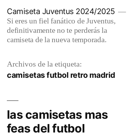
Saltar
Camiseta Juventus 2024/2025
al
Si eres un fiel fanático de Juventus,
contenido
definitivamente no te perderás la
camiseta de la nueva temporada.
Archivos de la etiqueta:
camisetas futbol retro madrid
las camisetas mas
feas del futbol