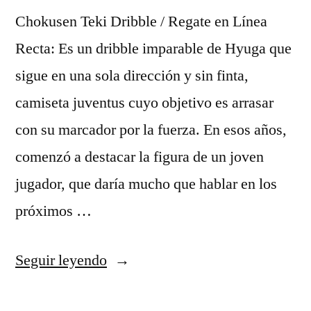
Chokusen Teki Dribble / Regate en Línea
Recta: Es un dribble imparable de Hyuga que
sigue en una sola dirección y sin finta,
camiseta juventus cuyo objetivo es arrasar
con su marcador por la fuerza. En esos años,
comenzó a destacar la figura de un joven
jugador, que daría mucho que hablar en los
próximos …
«juventus
Seguir leyendo
jersey