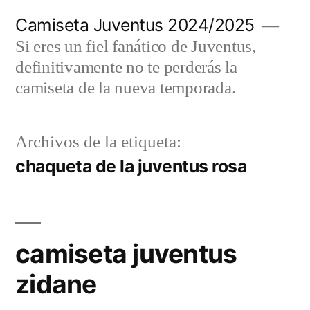
Saltar
Camiseta Juventus 2024/2025
al
Si eres un fiel fanático de Juventus,
contenido
definitivamente no te perderás la
camiseta de la nueva temporada.
Archivos de la etiqueta:
chaqueta de la juventus rosa
camiseta juventus
zidane