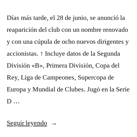
Días más tarde, el 28 de junio, se anunció la
reaparición del club con un nombre renovado
y con una cúpula de ocho nuevos dirigentes y
accionistas. ↑ Incluye datos de la Segunda
División «B», Primera División, Copa del
Rey, Liga de Campeones, Supercopa de
Europa y Mundial de Clubes. Jugó en la Serie
D …
«camiseta
Seguir leyendo
juventus