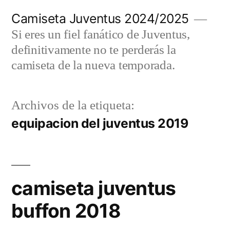
Saltar
Camiseta Juventus 2024/2025
al
Si eres un fiel fanático de Juventus,
contenido
definitivamente no te perderás la
camiseta de la nueva temporada.
Archivos de la etiqueta:
equipacion del juventus 2019
camiseta juventus
buffon 2018