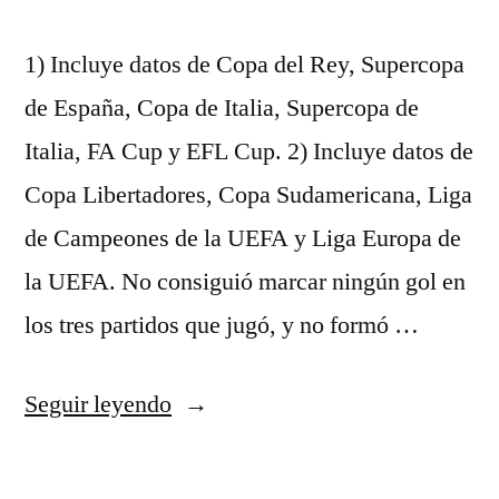
1) Incluye datos de Copa del Rey, Supercopa
de España, Copa de Italia, Supercopa de
Italia, FA Cup y EFL Cup. 2) Incluye datos de
Copa Libertadores, Copa Sudamericana, Liga
de Campeones de la UEFA y Liga Europa de
la UEFA. No consiguió marcar ningún gol en
los tres partidos que jugó, y no formó …
«4
Seguir leyendo
De
Octubre