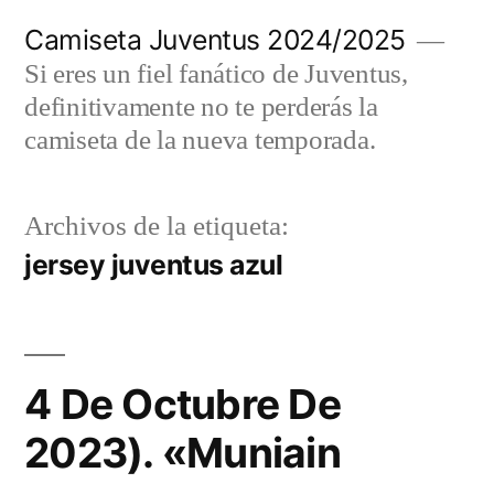
Saltar
Camiseta Juventus 2024/2025
al
Si eres un fiel fanático de Juventus,
contenido
definitivamente no te perderás la
camiseta de la nueva temporada.
Archivos de la etiqueta:
jersey juventus azul
4 De Octubre De
2023). «Muniain