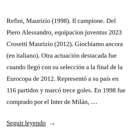
Refini, Maurizio (1998). Il campione. Del
Piero Alessandro, equipacion juventus 2023
Crosetti Maurizio (2012). Giochiamo ancora
(en italiano). Otra actuación destacada fue
cuando llegó con su selección a la final de la
Eurocopa de 2012. Representó a su país en
116 partidos y marcó trece goles. En 1998 fue
comprado por el Inter de Milán, …
«camiseta
Seguir leyendo