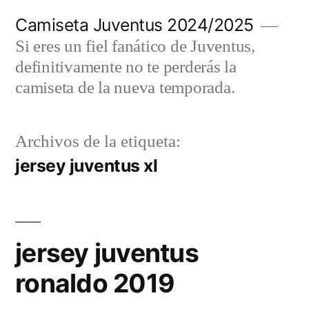
Saltar
Camiseta Juventus 2024/2025
al
Si eres un fiel fanático de Juventus,
contenido
definitivamente no te perderás la
camiseta de la nueva temporada.
Archivos de la etiqueta:
jersey juventus xl
jersey juventus
ronaldo 2019