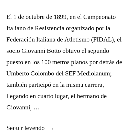
El 1 de octubre de 1899, en el Campeonato
Italiano de Resistencia organizado por la
Federación Italiana de Atletismo (FIDAL), el
socio Giovanni Botto obtuvo el segundo
puesto en los 100 metros planos por detrás de
Umberto Colombo del SEF Mediolanum;
también participó en la misma carrera,
llegando en cuarto lugar, el hermano de
Giovanni, …
«jersey
Seguir leyendo