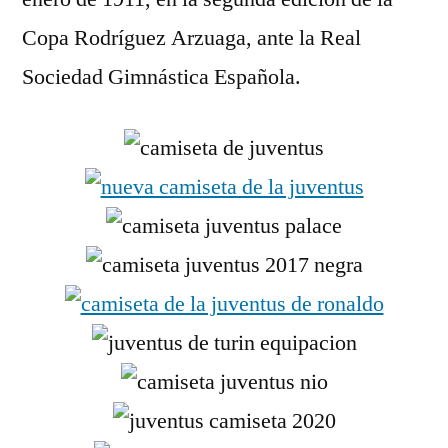
Copa Rodríguez Arzuaga, ante la Real
Sociedad Gimnástica Española.