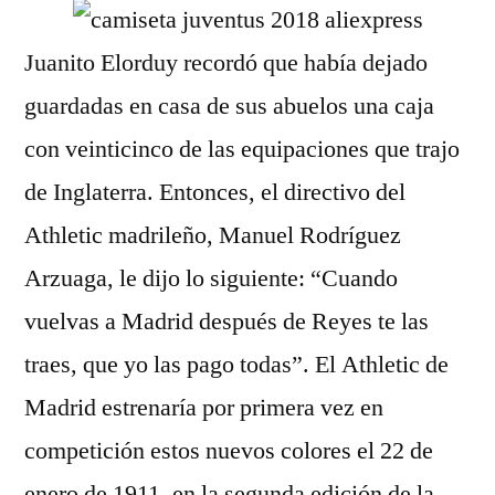
Juanito Elorduy recordó que había dejado
guardadas en casa de sus abuelos una caja
con veinticinco de las equipaciones que trajo
de Inglaterra. Entonces, el directivo del
Athletic madrileño, Manuel Rodríguez
Arzuaga, le dijo lo siguiente: “Cuando
vuelvas a Madrid después de Reyes te las
traes, que yo las pago todas”. El Athletic de
Madrid estrenaría por primera vez en
competición estos nuevos colores el 22 de
enero de 1911, en la segunda edición de la