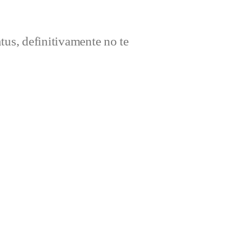
ntus, definitivamente no te