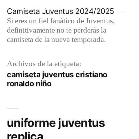
Saltar
Camiseta Juventus 2024/2025
al
Si eres un fiel fanático de Juventus,
contenido
definitivamente no te perderás la
camiseta de la nueva temporada.
Archivos de la etiqueta:
camiseta juventus cristiano
ronaldo niño
uniforme juventus
replica