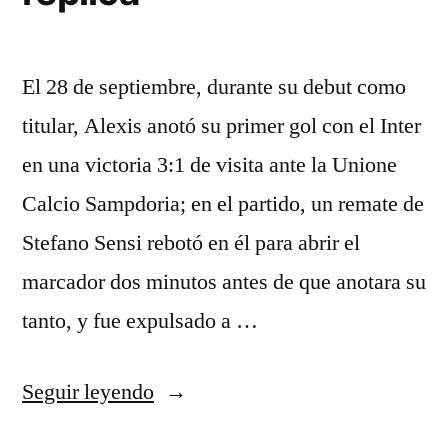
El 28 de septiembre, durante su debut como
titular, Alexis anotó su primer gol con el Inter
en una victoria 3:1 de visita ante la Unione
Calcio Sampdoria; en el partido, un remate de
Stefano Sensi rebotó en él para abrir el
marcador dos minutos antes de que anotara su
tanto, y fue expulsado a …
«uniforme
Seguir leyendo
juventus