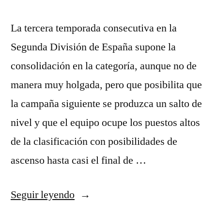
La tercera temporada consecutiva en la
Segunda División de España supone la
consolidación en la categoría, aunque no de
manera muy holgada, pero que posibilita que
la campaña siguiente se produzca un salto de
nivel y que el equipo ocupe los puestos altos
de la clasificación con posibilidades de
ascenso hasta casi el final de …
«camiseta
Seguir leyendo
nio