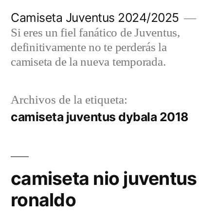
Saltar
Camiseta Juventus 2024/2025
al
Si eres un fiel fanático de Juventus,
contenido
definitivamente no te perderás la
camiseta de la nueva temporada.
Archivos de la etiqueta:
camiseta juventus dybala 2018
camiseta nio juventus
ronaldo