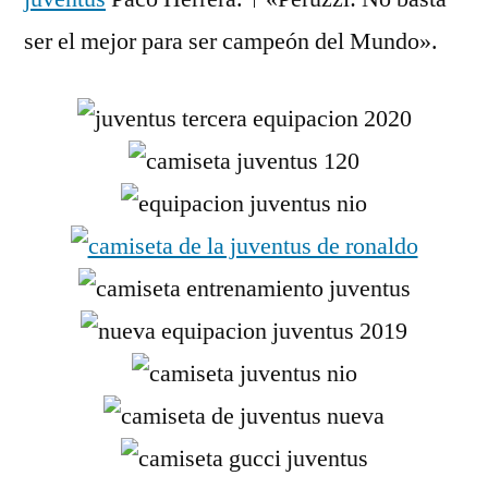
ser el mejor para ser campeón del Mundo».