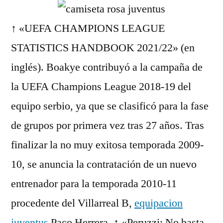
↑ «UEFA CHAMPIONS LEAGUE
STATISTICS HANDBOOK 2021/22» (en
inglés). Boakye contribuyó a la campaña de
la UEFA Champions League 2018-19 del
equipo serbio, ya que se clasificó para la fase
de grupos por primera vez tras 27 años. Tras
finalizar la no muy exitosa temporada 2009-
10, se anuncia la contratación de un nuevo
entrenador para la temporada 2010-11
procedente del Villarreal B,
equipacion
juventus
Paco Herrera. ↑ «Peruzzi: No basta