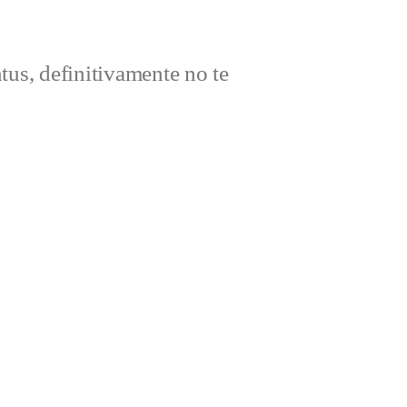
ntus, definitivamente no te