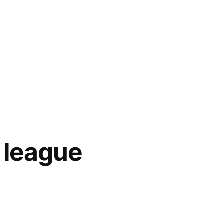
 league