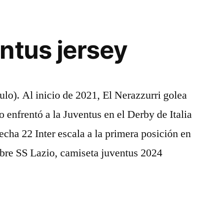
ntus jersey
tulo). Al inicio de 2021, El Nerazzurri golea
o enfrentó a la Juventus en el Derby de Italia
echa 22 Inter escala a la primera posición en
 sobre SS Lazio, camiseta juventus 2024