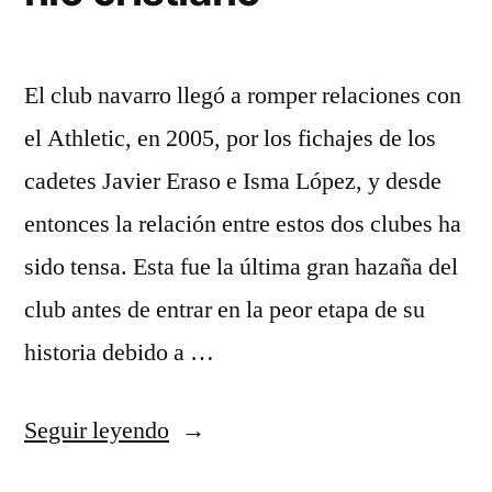
El club navarro llegó a romper relaciones con
el Athletic, en 2005, por los fichajes de los
cadetes Javier Eraso e Isma López, y desde
entonces la relación entre estos dos clubes ha
sido tensa. Esta fue la última gran hazaña del
club antes de entrar en la peor etapa de su
historia debido a …
«equipacion
Seguir leyendo
juventus