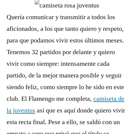
Quería comunicar y transmitir a todos los
aficionados, a los que tanto quiero y respeto,
para que podamos vivir estos últimos meses.
Tenemos 32 partidos por delante y quiero
vivir como siempre: intensamente cada
partido, de la mejor manera posible y seguir
siendo feliz, como siempre lo he sido en este
club. El Flamengo me completa,
camiseta de
la juventus
así que es aquí donde quiero vivir
esta recta final. Pese a ello, se saldó con un
empate a cero que privó que el título se