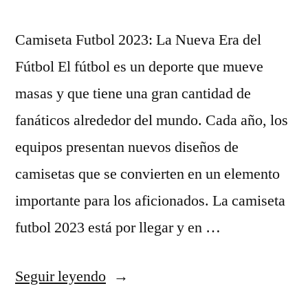
Camiseta Futbol 2023: La Nueva Era del
Fútbol El fútbol es un deporte que mueve
masas y que tiene una gran cantidad de
fanáticos alrededor del mundo. Cada año, los
equipos presentan nuevos diseños de
camisetas que se convierten en un elemento
importante para los aficionados. La camiseta
futbol 2023 está por llegar y en …
«camisetas
Seguir leyendo
de