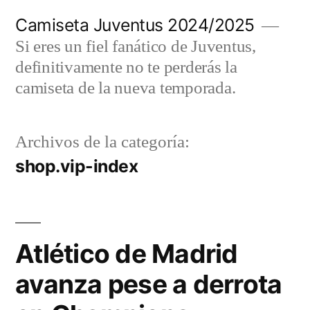
Saltar
Camiseta Juventus 2024/2025
al
Si eres un fiel fanático de Juventus,
contenido
definitivamente no te perderás la
camiseta de la nueva temporada.
Archivos de la categoría:
shop.vip-index
Atlético de Madrid
avanza pese a derrota