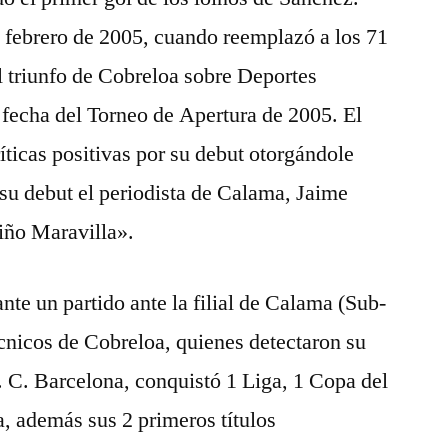
 febrero de 2005, cuando reemplazó a los 71
l triunfo de Cobreloa sobre Deportes
 fecha del Torneo de Apertura de 2005. El
íticas positivas por su debut otorgándole
 su debut el periodista de Calama, Jaime
iño Maravilla».
nte un partido ante la filial de Calama (Sub-
écnicos de Cobreloa, quienes detectaron su
F. C. Barcelona, conquistó 1 Liga, 1 Copa del
, además sus 2 primeros títulos