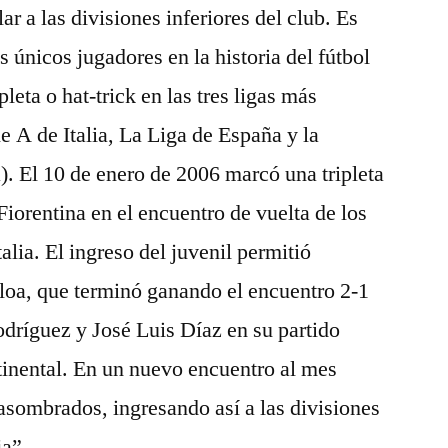
ar a las divisiones inferiores del club. Es
s únicos jugadores en la historia del fútbol
leta o hat-trick en las tres ligas más
e A de Italia, La Liga de España y la
). El 10 de enero de 2006 marcó una tripleta
 Fiorentina en el encuentro de vuelta de los
alia. El ingreso del juvenil permitió
eloa, que terminó ganando el encuentro 2-1
dríguez y José Luis Díaz en su partido
tinental. En un nuevo encuentro al mes
 asombrados, ingresando así a las divisiones
ja”.