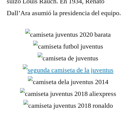
suizo Louis Rauch. En 1934, Renato
Dall’Ara asumió la presidencia del equipo.