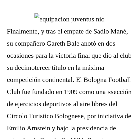
por
Finalmente, y tras el empate de Sadio Mané,
su compañero Gareth Bale anotó en dos
ocasiones para la victoria final que dio al club
su decimotercer título en la máxima
competición continental. El Bologna Football
Club fue fundado en 1909 como una «sección
de ejercicios deportivos al aire libre» del
Circolo Turistico Bolognese, por iniciativa de
Emilio Arnstein y bajo la presidencia del