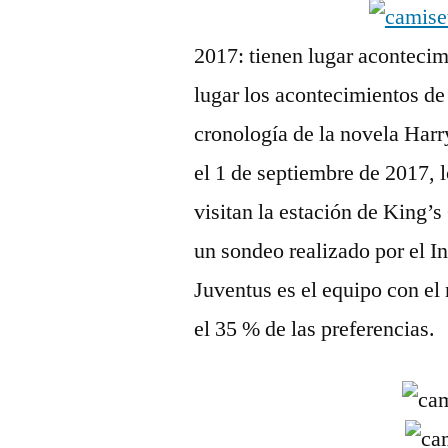
2017: tienen lugar acontecimi
lugar los acontecimientos de
cronología de la novela Harry
el 1 de septiembre de 2017, 
visitan la estación de King’s
un sondeo realizado por el I
Juventus es el equipo con el
el 35 % de las preferencias.