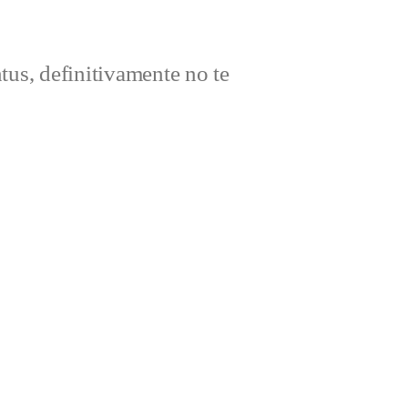
ntus, definitivamente no te