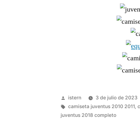
Publicado
istern
3 de julio de 2023
por
Etiquetas:
camiseta juventus 2010 2011
,
juventus 2018 completo