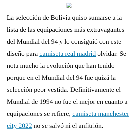
La selección de Bolivia quiso sumarse a la
lista de las equipaciones más extravagantes
del Mundial del 94 y lo consiguió con este
diseño para
camiseta real madrid
olvidar. Se
nota mucho la evolución que han tenido
porque en el Mundial del 94 fue quizá la
selección peor vestida. Definitivamente el
Mundial de 1994 no fue el mejor en cuanto a
equipaciones se refiere,
camiseta manchester
city 2022
no se salvó ni el anfitrión.