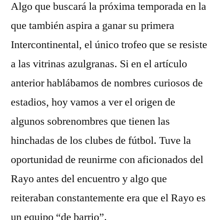
Algo que buscará la próxima temporada en la
que también aspira a ganar su primera
Intercontinental, el único trofeo que se resiste
a las vitrinas azulgranas. Si en el artículo
anterior hablábamos de nombres curiosos de
estadios, hoy vamos a ver el origen de
algunos sobrenombres que tienen las
hinchadas de los clubes de fútbol. Tuve la
oportunidad de reunirme con aficionados del
Rayo antes del encuentro y algo que
reiteraban constantemente era que el Rayo es
un equipo “de barrio”.