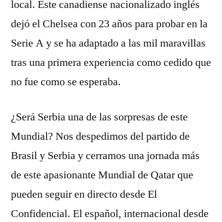
local. Este canadiense nacionalizado inglés
dejó el Chelsea con 23 años para probar en la
Serie A y se ha adaptado a las mil maravillas
tras una primera experiencia como cedido que
no fue como se esperaba.
¿Será Serbia una de las sorpresas de este
Mundial? Nos despedimos del partido de
Brasil y Serbia y cerramos una jornada más
de este apasionante Mundial de Qatar que
pueden seguir en directo desde El
Confidencial. El español, internacional desde