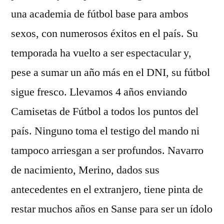
una academia de fútbol base para ambos
sexos, con numerosos éxitos en el país. Su
temporada ha vuelto a ser espectacular y,
pese a sumar un año más en el DNI, su fútbol
sigue fresco. Llevamos 4 años enviando
Camisetas de Fútbol a todos los puntos del
país. Ninguno toma el testigo del mando ni
tampoco arriesgan a ser profundos. Navarro
de nacimiento, Merino, dados sus
antecedentes en el extranjero, tiene pinta de
restar muchos años en Sanse para ser un ídolo