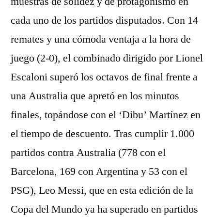
muestras de solidez y de protagonismo en
cada uno de los partidos disputados. Con 14
remates y una cómoda ventaja a la hora de
juego (2-0), el combinado dirigido por Lionel
Escaloni superó los octavos de final frente a
una Australia que apretó en los minutos
finales, topándose con el ‘Dibu’ Martínez en
el tiempo de descuento. Tras cumplir 1.000
partidos contra Australia (778 con el
Barcelona, 169 con Argentina y 53 con el
PSG), Leo Messi, que en esta edición de la
Copa del Mundo ya ha superado en partidos