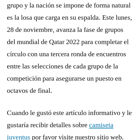
grupo y la nación se impone de forma natural
es la losa que carga en su espalda. Este lunes,
28 de noviembre, avanza la fase de grupos
del mundial de Qatar 2022 para completar el
círculo con una tercera ronda de encuentros
entre las selecciones de cada grupo de la
competición para asegurarse un puesto en
octavos de final.
Cuando le gustó este artículo informativo y le
gustaría recibir detalles sobre
camiseta
juventus
por favor visite nuestro sitio web.