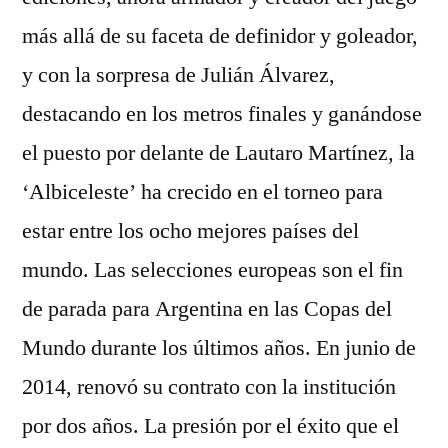
más allá de su faceta de definidor y goleador,
y con la sorpresa de Julián Álvarez,
destacando en los metros finales y ganándose
el puesto por delante de Lautaro Martínez, la
‘Albiceleste’ ha crecido en el torneo para
estar entre los ocho mejores países del
mundo. Las selecciones europeas son el fin
de parada para Argentina en las Copas del
Mundo durante los últimos años. En junio de
2014, renovó su contrato con la institución
por dos años. La presión por el éxito que el