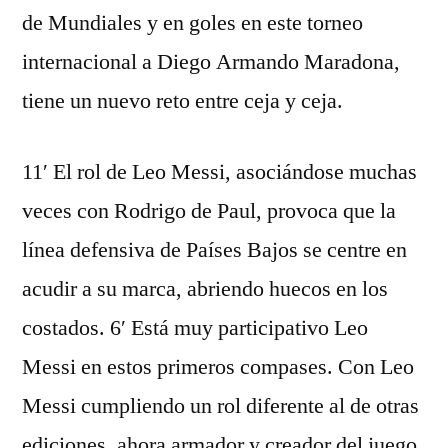
de Mundiales y en goles en este torneo
internacional a Diego Armando Maradona,
tiene un nuevo reto entre ceja y ceja.
11′ El rol de Leo Messi, asociándose muchas
veces con Rodrigo de Paul, provoca que la
línea defensiva de Países Bajos se centre en
acudir a su marca, abriendo huecos en los
costados. 6′ Está muy participativo Leo
Messi en estos primeros compases. Con Leo
Messi cumpliendo un rol diferente al de otras
ediciones, ahora armador y creador del juego