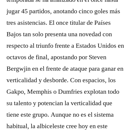
jugar 45 partidos, anotando cinco goles más
tres asistencias. El once titular de Países
Bajos tan solo presenta una novedad con
respecto al triunfo frente a Estados Unidos en
octavos de final, apostando por Steven
Bergwjin en el frente de ataque para ganar en
verticalidad y desborde. Con espacios, los
Gakpo, Memphis o Dumfries explotan todo
su talento y potencian la verticalidad que
tiene este grupo. Aunque no es el sistema
habitual, la albiceleste cree hoy en este