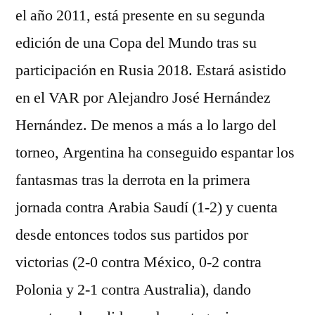
el año 2011, está presente en su segunda
edición de una Copa del Mundo tras su
participación en Rusia 2018. Estará asistido
en el VAR por Alejandro José Hernández
Hernández. De menos a más a lo largo del
torneo, Argentina ha conseguido espantar los
fantasmas tras la derrota en la primera
jornada contra Arabia Saudí (1-2) y cuenta
desde entonces todos sus partidos por
victorias (2-0 contra México, 0-2 contra
Polonia y 2-1 contra Australia), dando