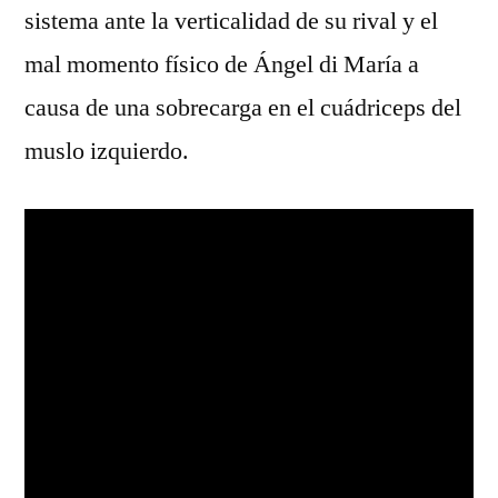
sistema ante la verticalidad de su rival y el
mal momento físico de Ángel di María a
causa de una sobrecarga en el cuádriceps del
muslo izquierdo.