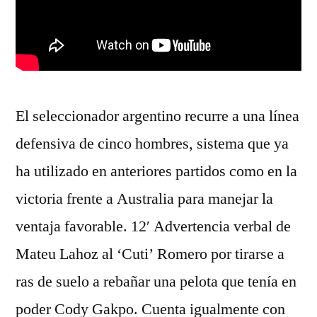
El seleccionador argentino recurre a una línea
defensiva de cinco hombres, sistema que ya
ha utilizado en anteriores partidos como en la
victoria frente a Australia para manejar la
ventaja favorable. 12′ Advertencia verbal de
Mateu Lahoz al ‘Cuti’ Romero por tirarse a
ras de suelo a rebañar una pelota que tenía en
poder Cody Gakpo. Cuenta igualmente con