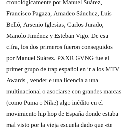
cronológicamente por Manuel Suárez,
Francisco Pagaza, Amadeo Sánchez, Luis
Belló, Arsenio Iglesias, Carlos Jurado,
Manolo Jiménez y Esteban Vigo. De esa
cifra, los dos primeros fueron conseguidos
por Manuel Suárez. PXXR GVNG fue el
primer grupo de trap español en ir a los MTV
Awards , venderle una licencia a una
multinacional o asociarse con grandes marcas
(como Puma o Nike) algo inédito en el
movimiento hip hop de España donde estaba
mal visto por la vieja escuela dado que «te