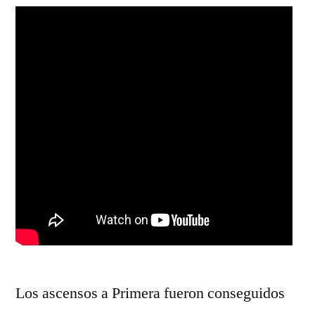
Los ascensos a Primera fueron conseguidos