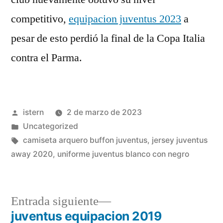
competitivo,
equipacion juventus 2023
a
pesar de esto perdió la final de la Copa Italia
contra el Parma.
Publicado
istern
2 de marzo de 2023
por
Publicado
Uncategorized
en
Etiquetas:
camiseta arquero buffon juventus
,
jersey juventus
away 2020
,
uniforme juventus blanco con negro
Entrada
Entrada siguiente
siguiente:
juventus equipacion 2019