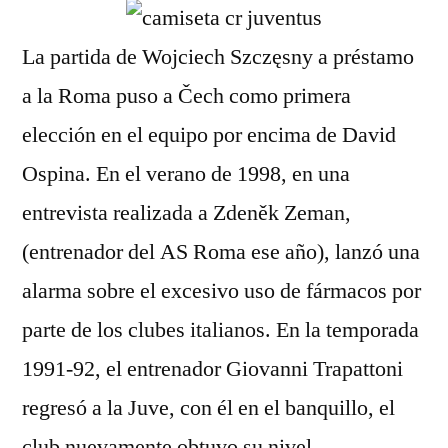
La partida de Wojciech Szczęsny a préstamo
a la Roma puso a Čech como primera
elección en el equipo por encima de David
Ospina. En el verano de 1998, en una
entrevista realizada a Zdeněk Zeman,
(entrenador del AS Roma ese año), lanzó una
alarma sobre el excesivo uso de fármacos por
parte de los clubes italianos. En la temporada
1991-92, el entrenador Giovanni Trapattoni
regresó a la Juve, con él en el banquillo, el
club nuevamente obtuvo su nivel