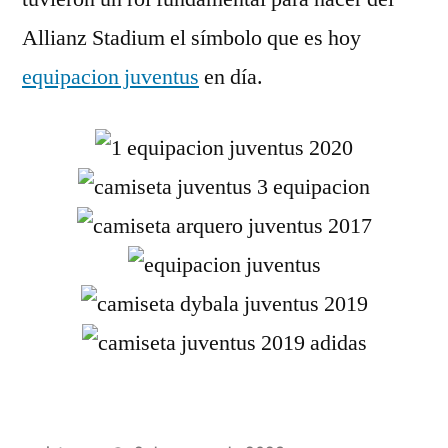
Allianz Stadium el símbolo que es hoy
equipacion juventus
en día.