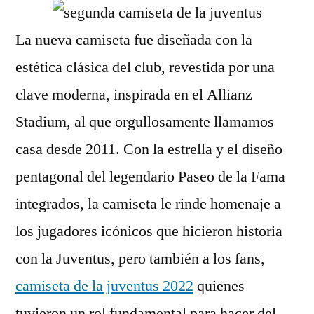
La nueva camiseta fue diseñada con la
estética clásica del club, revestida por una
clave moderna, inspirada en el Allianz
Stadium, al que orgullosamente llamamos
casa desde 2011. Con la estrella y el diseño
pentagonal del legendario Paseo de la Fama
integrados, la camiseta le rinde homenaje a
los jugadores icónicos que hicieron historia
con la Juventus, pero también a los fans,
camiseta de la juventus 2022
quienes
tuvieron un rol fundamental para hacer del