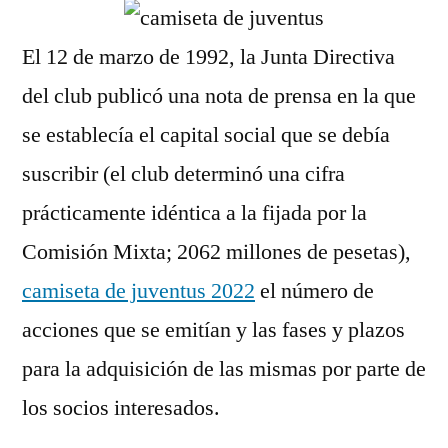
El 12 de marzo de 1992, la Junta Directiva
del club publicó una nota de prensa en la que
se establecía el capital social que se debía
suscribir (el club determinó una cifra
prácticamente idéntica a la fijada por la
Comisión Mixta; 2062 millones de pesetas),
camiseta de juventus 2022
el número de
acciones que se emitían y las fases y plazos
para la adquisición de las mismas por parte de
los socios interesados.