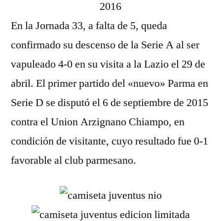
En la Jornada 33, a falta de 5, queda
confirmado su descenso de la Serie A al ser
vapuleado 4-0 en su visita a la Lazio el 29 de
abril. El primer partido del «nuevo» Parma en
Serie D se disputó el 6 de septiembre de 2015
contra el Union Arzignano Chiampo, en
condición de visitante, cuyo resultado fue 0-1
favorable al club parmesano.