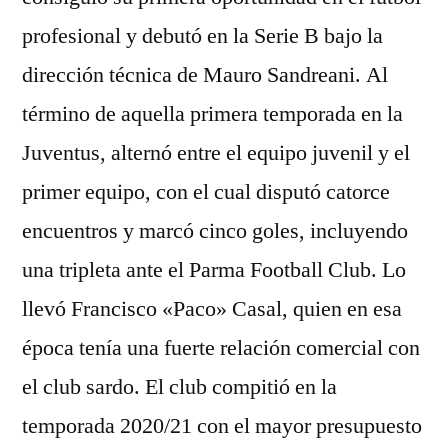
profesional y debutó en la Serie B bajo la
dirección técnica de Mauro Sandreani. Al
término de aquella primera temporada en la
Juventus, alternó entre el equipo juvenil y el
primer equipo, con el cual disputó catorce
encuentros y marcó cinco goles, incluyendo
una tripleta ante el Parma Football Club. Lo
llevó Francisco «Paco» Casal, quien en esa
época tenía una fuerte relación comercial con
el club sardo. El club compitió en la
temporada 2020/21 con el mayor presupuesto