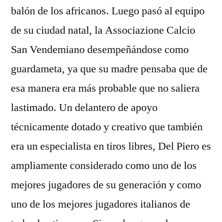
balón de los africanos. Luego pasó al equipo
de su ciudad natal, la Associazione Calcio
San Vendemiano desempeñándose como
guardameta, ya que su madre pensaba que de
esa manera era más probable que no saliera
lastimado. Un delantero de apoyo
técnicamente dotado y creativo que también
era un especialista en tiros libres, Del Piero es
ampliamente considerado como uno de los
mejores jugadores de su generación y como
uno de los mejores jugadores italianos de