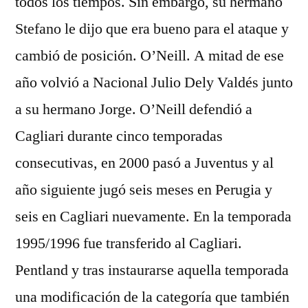
todos los tiempos. Sin embargo, su hermano
Stefano le dijo que era bueno para el ataque y
cambió de posición. O’Neill. A mitad de ese
año volvió a Nacional Julio Dely Valdés junto
a su hermano Jorge. O’Neill defendió a
Cagliari durante cinco temporadas
consecutivas, en 2000 pasó a Juventus y al
año siguiente jugó seis meses en Perugia y
seis en Cagliari nuevamente. En la temporada
1995/1996 fue transferido al Cagliari.
Pentland y tras instaurarse aquella temporada
una modificación de la categoría que también