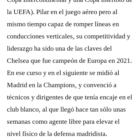
la UEFA). Pilar en el juego aéreo pero al
mismo tiempo capaz de romper líneas en
conducciones verticales, su competitividad y
liderazgo ha sido una de las claves del
Chelsea que fue campeón de Europa en 2021.
En ese curso y en el siguiente se midió al
Madrid en la Champions, y convenció a
técnicos y dirigentes de que tenía encaje en el
club blanco, al que llegó hace tan sólo unas
semanas como agente libre para elevar el
nivel físico de la defensa madridista.