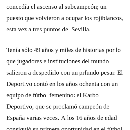
concedía el ascenso al subcampeón; un
puesto que volvieron a ocupar los rojiblancos,
esta vez a tres puntos del Sevilla.
Tenía sólo 49 años y miles de historias por lo
que jugadores e instituciones del mundo
salieron a despedirlo con un prfundo pesar. El
Deportivo contó en los años ochenta con un
equipo de fútbol femenino: el Karbo
Deportivo, que se proclamó campeón de
España varias veces. A los 16 años de edad
consiguió su primera oportunidad en el fútbol