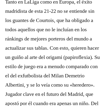
Tanto en LaLiga como en Europa, el éxito
madridista de esta 21-22 no se entiende sin
los guantes de Courtois, que ha obligado a
todos aquellos que no le incluían en los
ránkings de mejores porteros del mundo a
actualizar sus tablas. Con esto, quieren hacer
un guiño al arte del origami (papiroflexia). Su
estilo de juego era a menudo comparado con
el del exfutbolista del Milan Demetrio
Albertini, y se lo veía como su «heredero».
Jugador clave en el futuro del Madrid, que
apostó por él cuando era apenas un niño. Del