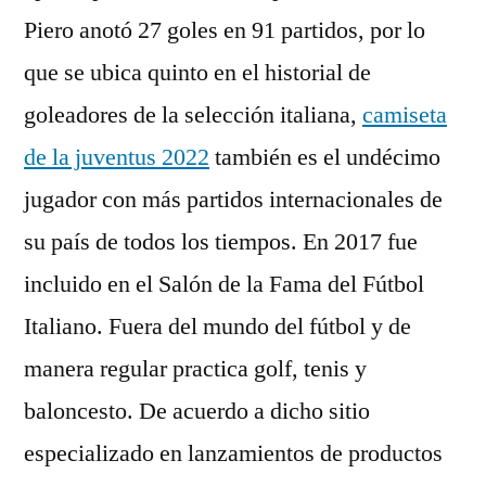
Piero anotó 27 goles en 91 partidos, por lo
que se ubica quinto en el historial de
goleadores de la selección italiana,
camiseta
de la juventus 2022
también es el undécimo
jugador con más partidos internacionales de
su país de todos los tiempos. En 2017 fue
incluido en el Salón de la Fama del Fútbol
Italiano. Fuera del mundo del fútbol y de
manera regular practica golf, tenis y
baloncesto. De acuerdo a dicho sitio
especializado en lanzamientos de productos