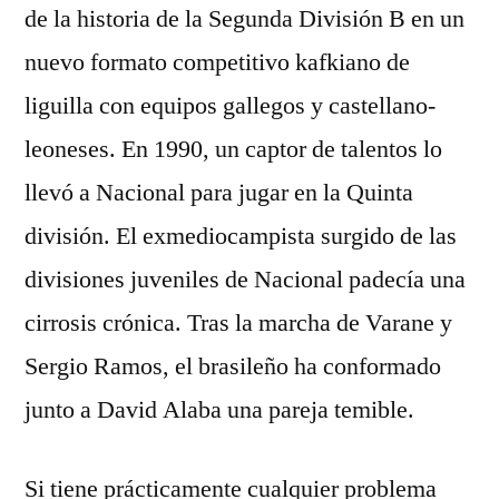
de la historia de la Segunda División B en un
nuevo formato competitivo kafkiano de
liguilla con equipos gallegos y castellano-
leoneses. En 1990, un captor de talentos lo
llevó a Nacional para jugar en la Quinta
división. El exmediocampista surgido de las
divisiones juveniles de Nacional padecía una
cirrosis crónica. Tras la marcha de Varane y
Sergio Ramos, el brasileño ha conformado
junto a David Alaba una pareja temible.
Si tiene prácticamente cualquier problema