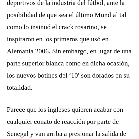
deportivos de la industria del fútbol, ante la
posibilidad de que sea el último Mundial tal
como lo insinuó el crack rosarino, se
inspiraron en los primeros que usó en
Alemania 2006. Sin embargo, en lugar de una
parte superior blanca como en dicha ocasión,
los nuevos botines del ‘10′ son dorados en su
totalidad.
Parece que los ingleses quieren acabar con
cualquier conato de reacción por parte de
Senegal y van arriba a presionar la salida de