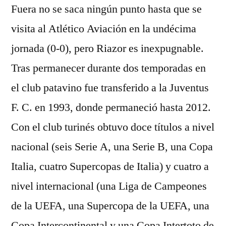
Fuera no se saca ningún punto hasta que se
visita al Atlético Aviación en la undécima
jornada (0-0), pero Riazor es inexpugnable.
Tras permanecer durante dos temporadas en
el club patavino fue transferido a la Juventus
F. C. en 1993, donde permaneció hasta 2012.
Con el club turinés obtuvo doce títulos a nivel
nacional (seis Serie A, una Serie B, una Copa
Italia, cuatro Supercopas de Italia) y cuatro a
nivel internacional (una Liga de Campeones
de la UEFA, una Supercopa de la UEFA, una
Copa Intercontinental y una Copa Intertoto de