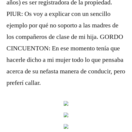
años) es ser registradora de la propiedad.
PIUR: Os voy a explicar con un sencillo
ejemplo por qué no soporto a las madres de
los compañeros de clase de mi hija. GORDO
CINCUENTON: En ese momento tenía que
hacerle dicho a mi mujer todo lo que pensaba
acerca de su nefasta manera de conducir, pero
preferí callar.