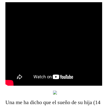
Una me ha dicho que el sueño de su hija (14