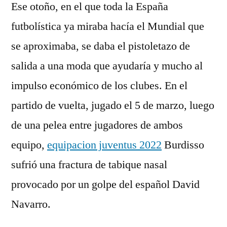
Ese otoño, en el que toda la España
futbolística ya miraba hacía el Mundial que
se aproximaba, se daba el pistoletazo de
salida a una moda que ayudaría y mucho al
impulso económico de los clubes. En el
partido de vuelta, jugado el 5 de marzo, luego
de una pelea entre jugadores de ambos
equipo,
equipacion juventus 2022
Burdisso
sufrió una fractura de tabique nasal
provocado por un golpe del español David
Navarro.