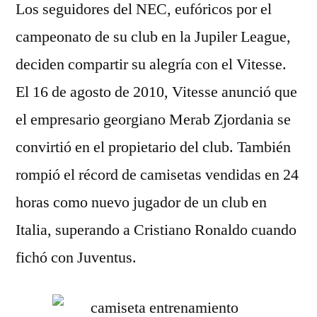
Los seguidores del NEC, eufóricos por el
campeonato de su club en la Jupiler League,
deciden compartir su alegría con el Vitesse.
El 16 de agosto de 2010, Vitesse anunció que
el empresario georgiano Merab Zjordania se
convirtió en el propietario del club. También
rompió el récord de camisetas vendidas en 24
horas como nuevo jugador de un club en
Italia, superando a Cristiano Ronaldo cuando
fichó con Juventus.