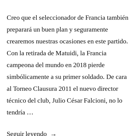
Creo que el seleccionador de Francia también
preparará un buen plan y seguramente
crearemos nuestras ocasiones en este partido.
Con la retirada de Matuidi, la Francia
campeona del mundo en 2018 pierde
simbólicamente a su primer soldado. De cara
al Torneo Clausura 2011 el nuevo director
técnico del club, Julio César Falcioni, no lo
tendría …
«camiseta
Seguir leyendo