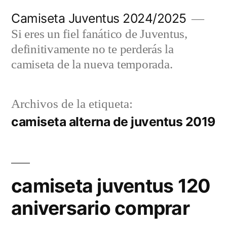
Saltar
Camiseta Juventus 2024/2025
al
Si eres un fiel fanático de Juventus,
contenido
definitivamente no te perderás la
camiseta de la nueva temporada.
Archivos de la etiqueta:
camiseta alterna de juventus 2019
camiseta juventus 120
aniversario comprar