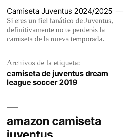
Saltar
Camiseta Juventus 2024/2025
al
Si eres un fiel fanático de Juventus,
contenido
definitivamente no te perderás la
camiseta de la nueva temporada.
Archivos de la etiqueta:
camiseta de juventus dream
league soccer 2019
amazon camiseta
juventus