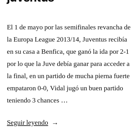
El 1 de mayo por las semifinales revancha de
la Europa League 2013/14, Juventus recibía
en su casa a Benfica, que ganó la ida por 2-1
por lo que la Juve debía ganar para acceder a
la final, en un partido de mucha pierna fuerte
empataron 0-0, Vidal jugó un buen partido
teniendo 3 chances …
«amazon
Seguir leyendo
camiseta