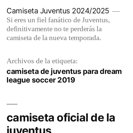
Saltar
Camiseta Juventus 2024/2025
al
Si eres un fiel fanático de Juventus,
contenido
definitivamente no te perderás la
camiseta de la nueva temporada.
Archivos de la etiqueta:
camiseta de juventus para dream
league soccer 2019
camiseta oficial de la
juventus