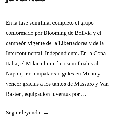
En la fase semifinal completó el grupo
conformado por Blooming de Bolivia y el
campeón vigente de la Libertadores y de la
Intercontinental, Independiente. En la Copa
Italia, el Milan eliminó en semifinales al
Napoli, tras empatar sin goles en Milán y
vencer gracias a los tantos de Massaro y Van
Basten, equipacion juventus por …
«camiseta
Seguir leyendo