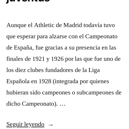
Aunque el Athletic de Madrid todavía tuvo
que esperar para alzarse con el Campeonato
de España, fue gracias a su presencia en las
finales de 1921 y 1926 por las que fue uno de
los diez clubes fundadores de la Liga
Española en 1928 (integrada por quienes
hubieran sido campeones o subcampeones de
dicho Campeonato). …
«wepes
Seguir leyendo