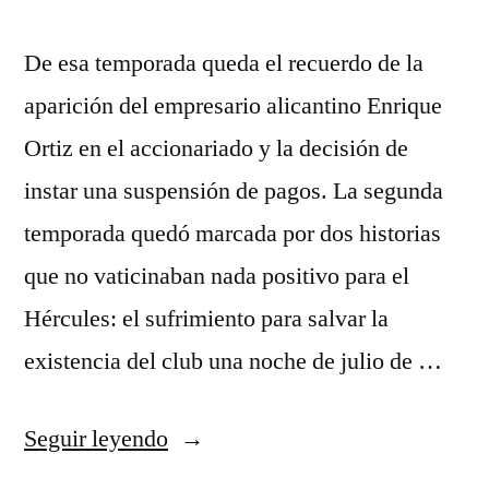
De esa temporada queda el recuerdo de la
aparición del empresario alicantino Enrique
Ortiz en el accionariado y la decisión de
instar una suspensión de pagos. La segunda
temporada quedó marcada por dos historias
que no vaticinaban nada positivo para el
Hércules: el sufrimiento para salvar la
existencia del club una noche de julio de …
«camiseta
Seguir leyendo
seleccion