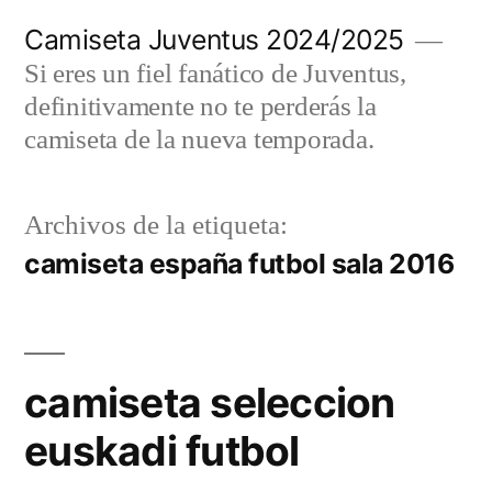
Saltar
Camiseta Juventus 2024/2025
al
Si eres un fiel fanático de Juventus,
contenido
definitivamente no te perderás la
camiseta de la nueva temporada.
Archivos de la etiqueta:
camiseta españa futbol sala 2016
camiseta seleccion
euskadi futbol