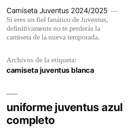
Saltar
Camiseta Juventus 2024/2025
al
Si eres un fiel fanático de Juventus,
contenido
definitivamente no te perderás la
camiseta de la nueva temporada.
Archivos de la etiqueta:
camiseta juventus blanca
uniforme juventus azul
completo