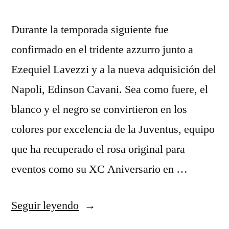
Durante la temporada siguiente fue
confirmado en el tridente azzurro junto a
Ezequiel Lavezzi y a la nueva adquisición del
Napoli, Edinson Cavani. Sea como fuere, el
blanco y el negro se convirtieron en los
colores por excelencia de la Juventus, equipo
que ha recuperado el rosa original para
eventos como su XC Aniversario en …
«uniforme
Seguir leyendo
juventus