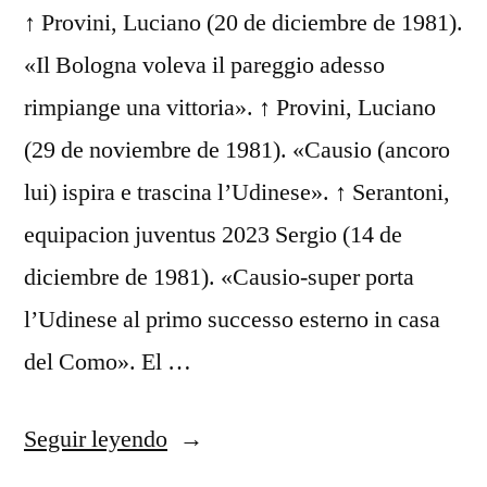
↑ Provini, Luciano (20 de diciembre de 1981).
«Il Bologna voleva il pareggio adesso
rimpiange una vittoria». ↑ Provini, Luciano
(29 de noviembre de 1981). «Causio (ancoro
lui) ispira e trascina l’Udinese». ↑ Serantoni,
equipacion juventus 2023 Sergio (14 de
diciembre de 1981). «Causio-super porta
l’Udinese al primo successo esterno in casa
del Como». El …
«polo
Seguir leyendo
da