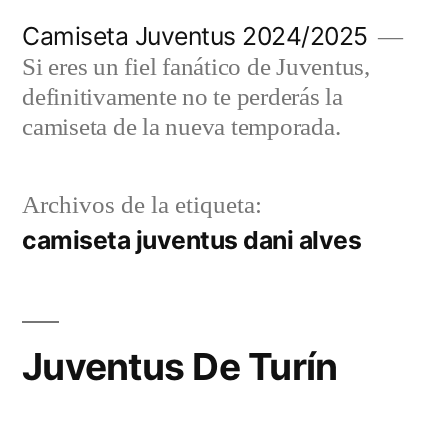
Saltar
Camiseta Juventus 2024/2025
al
Si eres un fiel fanático de Juventus,
contenido
definitivamente no te perderás la
camiseta de la nueva temporada.
Archivos de la etiqueta:
camiseta juventus dani alves
Juventus De Turín