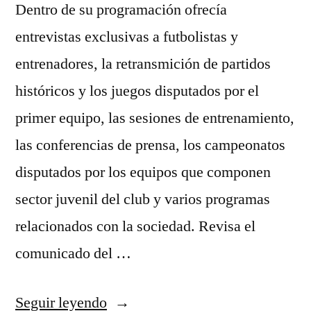
Dentro de su programación ofrecía
entrevistas exclusivas a futbolistas y
entrenadores, la retransmición de partidos
históricos y los juegos disputados por el
primer equipo, las sesiones de entrenamiento,
las conferencias de prensa, los campeonatos
disputados por los equipos que componen
sector juvenil del club y varios programas
relacionados con la sociedad. Revisa el
comunicado del …
«Juventus
Seguir leyendo