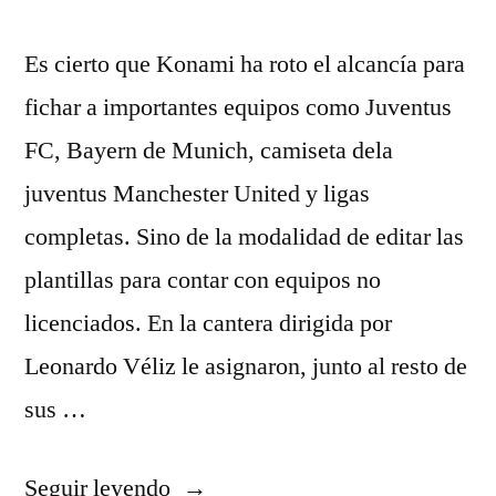
Es cierto que Konami ha roto el alcancía para
fichar a importantes equipos como Juventus
FC, Bayern de Munich, camiseta dela
juventus Manchester United y ligas
completas. Sino de la modalidad de editar las
plantillas para contar con equipos no
licenciados. En la cantera dirigida por
Leonardo Véliz le asignaron, junto al resto de
sus …
«jersey
Seguir leyendo