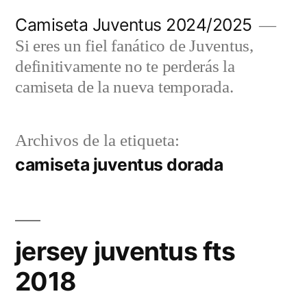
Saltar
Camiseta Juventus 2024/2025
al
Si eres un fiel fanático de Juventus,
contenido
definitivamente no te perderás la
camiseta de la nueva temporada.
Archivos de la etiqueta:
camiseta juventus dorada
jersey juventus fts
2018