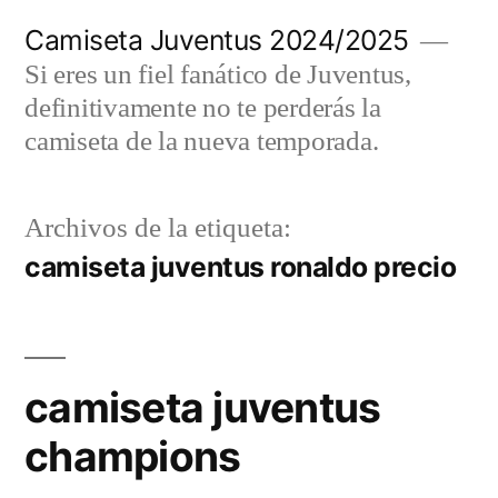
Saltar
Camiseta Juventus 2024/2025
al
Si eres un fiel fanático de Juventus,
contenido
definitivamente no te perderás la
camiseta de la nueva temporada.
Archivos de la etiqueta:
camiseta juventus ronaldo precio
camiseta juventus
champions