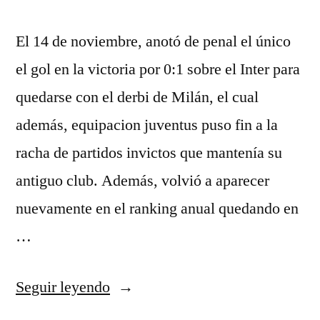
El 14 de noviembre, anotó de penal el único
el gol en la victoria por 0:1 sobre el Inter para
quedarse con el derbi de Milán, el cual
además, equipacion juventus puso fin a la
racha de partidos invictos que mantenía su
antiguo club. Además, volvió a aparecer
nuevamente en el ranking anual quedando en
…
«camiseta
Seguir leyendo
juventus