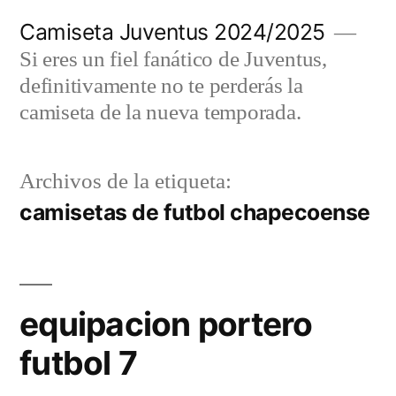
Saltar
Camiseta Juventus 2024/2025
al
Si eres un fiel fanático de Juventus,
contenido
definitivamente no te perderás la
camiseta de la nueva temporada.
Archivos de la etiqueta:
camisetas de futbol chapecoense
equipacion portero
futbol 7