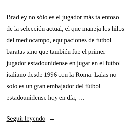
Bradley no sólo es el jugador más talentoso
de la selección actual, el que maneja los hilos
del mediocampo, equipaciones de futbol
baratas sino que también fue el primer
jugador estadounidense en jugar en el fútbol
italiano desde 1996 con la Roma. Lalas no
solo es un gran embajador del fútbol
estadounidense hoy en día, …
«equipaciones
Seguir leyendo
de