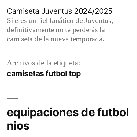
Saltar
Camiseta Juventus 2024/2025
al
Si eres un fiel fanático de Juventus,
contenido
definitivamente no te perderás la
camiseta de la nueva temporada.
Archivos de la etiqueta:
camisetas futbol top
equipaciones de futbol
nios