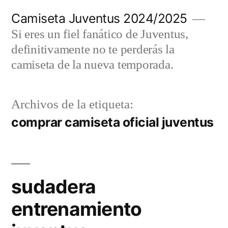
Saltar
Camiseta Juventus 2024/2025
al
Si eres un fiel fanático de Juventus,
contenido
definitivamente no te perderás la
camiseta de la nueva temporada.
Archivos de la etiqueta:
comprar camiseta oficial juventus
sudadera
entrenamiento