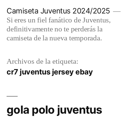
Saltar
Camiseta Juventus 2024/2025
al
Si eres un fiel fanático de Juventus,
contenido
definitivamente no te perderás la
camiseta de la nueva temporada.
Archivos de la etiqueta:
cr7 juventus jersey ebay
gola polo juventus