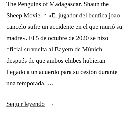
The Penguins of Madagascar. Shaun the
Sheep Movie. ↑ «El jugador del benfica joao
cancelo sufre un accidente en el que murió su
madre». El 5 de octubre de 2020 se hizo
oficial su vuelta al Bayern de Múnich
después de que ambos clubes hubieran
llegado a un acuerdo para su cesión durante
una temporada. …
«gola
Seguir leyendo
polo
juventus»